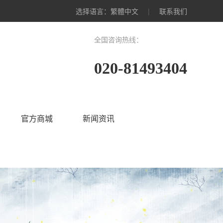
选择语言：
繁體中文
|
联系我们
全国咨询热线：
020-81493404
官方商城
新闻资讯