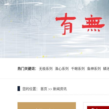
热门关键词：
无极系列
渔心系列
千眼系列
鱼神系列
鳞
您的位置：
首页
>>
新闻资讯