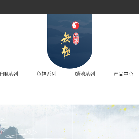
千眼系列
鱼神系列
鳞池系列
产品中心