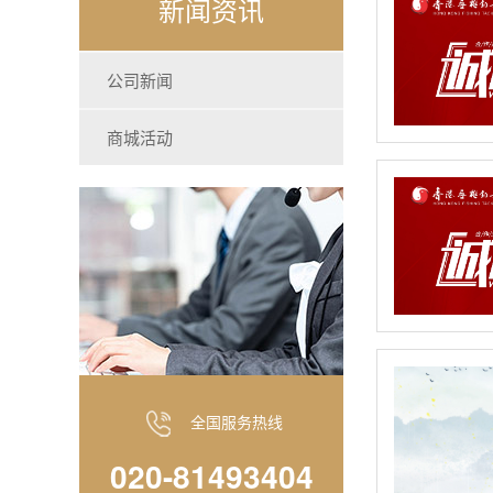
新闻资讯
公司新闻
商城活动
全国服务热线
020-81493404