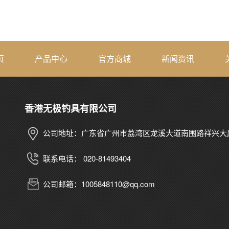
页
产品中心
官方商城
新闻资讯
香港无极钓具有限公司
公司地址：广东省广州市荔湾区龙溪大道南围路祥兴大
联系电话： 020-81493404
公司邮箱：1005848110@qq.com