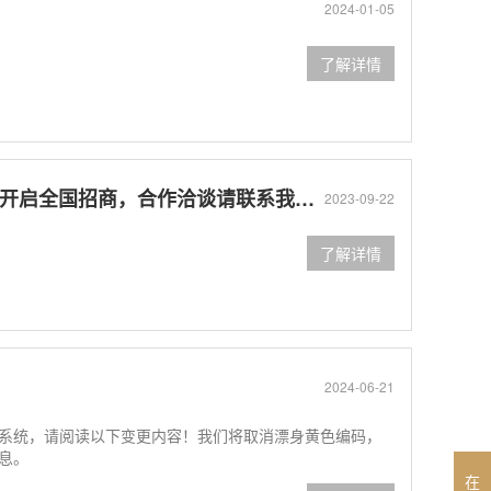
2024-01-05
了解详情
，开启全国招商，合作洽谈请联系我们！
2023-09-22
了解详情
2024-06-21
系统，请阅读以下变更内容！我们将取消漂身黄色编码，
息。
在