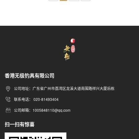
香港无极钓具有限公司
公司地址：广东省广州市荔湾区龙溪大道南围路祥兴大厦后栋
联系电话： 020-81493404
公司邮箱：1005848110@qq.com
扫一扫有惊喜