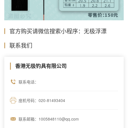
官方购买请微信搜索小程序：无极浮漂
联系我们
香港无极钓具有限公司
联系电话：
座机号码：020-81493404
联系邮箱：1005848110@qq.com