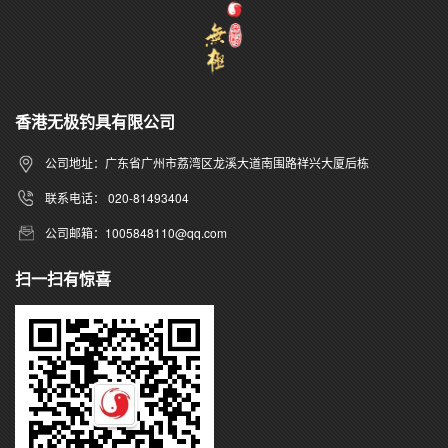
香港无极钓具有限公司
公司地址：广东省广州市荔湾区龙溪大道南围路祥兴大厦后栋
联系电话： 020-81493404
公司邮箱：1005848110@qq.com
扫一扫有惊喜