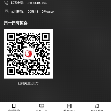
联系电话： 020-81493404
公司邮箱：1005848110@qq.com
扫一扫有惊喜
扫码关注公众号
电话咨询
产品中心
新闻资讯
网站首页