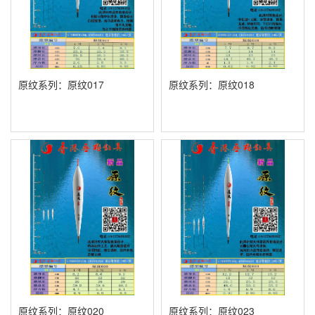
原纹系列：原纹017
原纹系列：原纹018
原纹系列：原纹020
原纹系列：原纹023