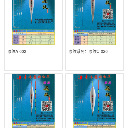
原纹A-002
原纹系列：原纹C-020