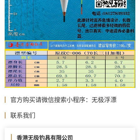
官方购买请微信搜索小程序：无极浮漂
联系我们
香港无极钓具有限公司