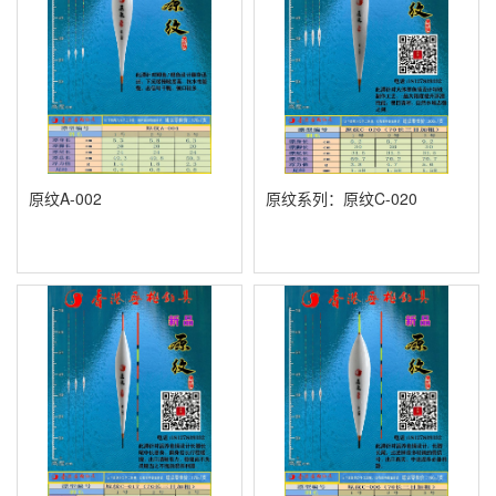
原纹A-002
原纹系列：原纹C-020