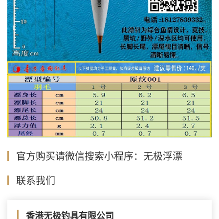
官方购买请微信搜索小程序：无极浮漂
联系我们
香港无极钓具有限公司